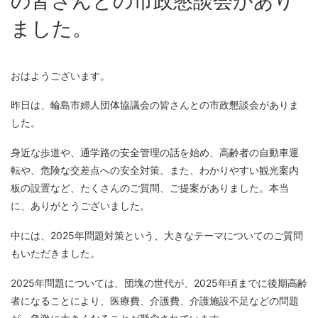
の皆さんとの市政懇談会があり
ました。
おはようございます。
昨日は、輪島市婦人団体協議会の皆さんとの市政懇談会がありま
した。
身近な歩道や、通学路の安全管理の話を始め、高齢者の自動車運
転や、危険な交差点への安全対策、また、わかりやすい観光案内
板の設置など、たくさんのご質問、ご提案がありました。本当
に、ありがとうございました。
中には、2025年問題対策という、大きなテーマについてのご質問
もいただきました。
2025年問題については、団塊の世代が、2025年頃までに後期高齢
者になることにより、医療費、介護費、介護施設不足などの問題