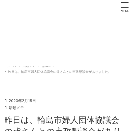
MENU
ホーム
活動メモ
活動メモ
昨日は、輪島市婦人団体協議会の皆さんとの市政懇談会がありました。
2020年2月15日
活動メモ
昨日は、輪島市婦人団体協議会