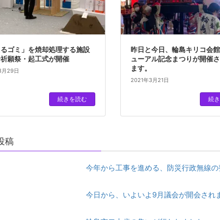
えるゴミ」を焼却処理する施設
昨日と今日、輪島キリコ会
全祈願祭・起工式が開催
ューアル記念まつりが開催
ます。
3月29日
2021年3月21日
続きを読む
続き
投稿
今年から工事を進める、防災行政無線の
今日から、いよいよ9月議会が開会され