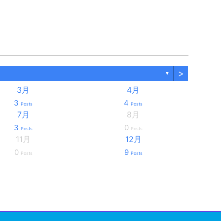
>
▼
3月
4月
3
4
Posts
Posts
7月
8月
3
0
Posts
Posts
11月
12月
0
9
Posts
Posts