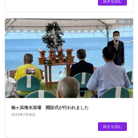
続きを読む
活動メモ
袖ヶ浜海水浴場 開設式が行われました
2022年7月16日
続きを読む