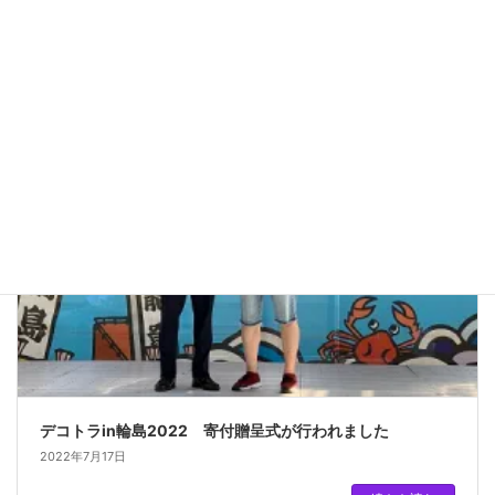
2022年7月20日
続きを読む
活動メモ
デコトラin輪島2022 寄付贈呈式が行われました
2022年7月17日