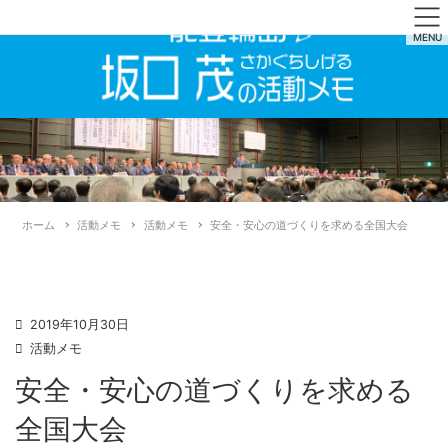
MENU
ホーム
活動メモ
活動メモ
安全・安心の道づくりを求める全国大会
2019年10月30日
活動メモ
安全・安心の道づくりを求める
全国大会