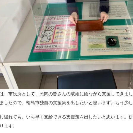
は、市役所として、民間の皆さんの取組に陰ながら支援してきま
ましたので、輪島市独自の支援策を出したいと思います。もう少
し遅れても、いち早く支給できる支援策を出したいと思います。
ります。