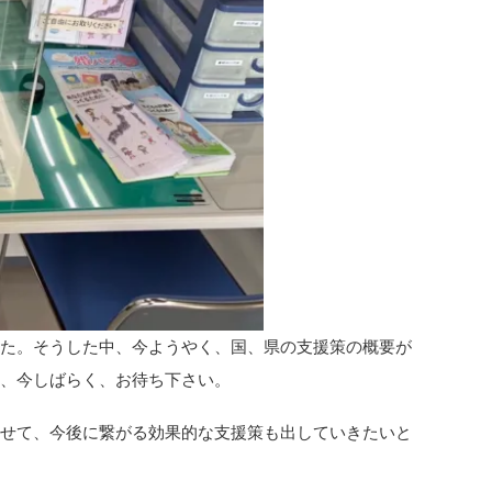
した。そうした中、今ようやく、国、県の支援策の概要が
し、今しばらく、お待ち下さい。
併せて、今後に繋がる効果的な支援策も出していきたいと