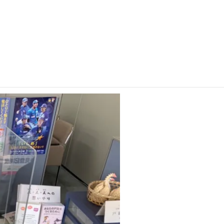
島病院を始め、市役所でもその対策強化に取り組んでいま
っています。多くの皆さんからの声を聞かせていただいて